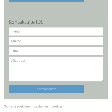
Kontaktujte IDS
Ochrana soukromí
disclaimer
cookies